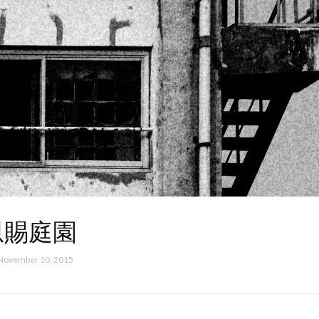
恩賜庭園
November 10, 2015